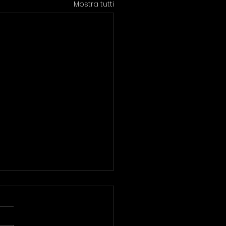
Mostra tutti