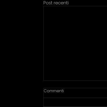
Post recenti
Commenti