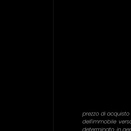
prezzo di acquisto
dell'immobile vers
determinato, in gen