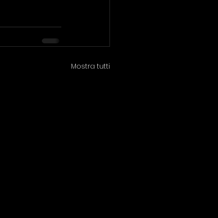
Mostra tutti