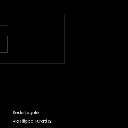
Sede Legale
Via Filippo Turati 12