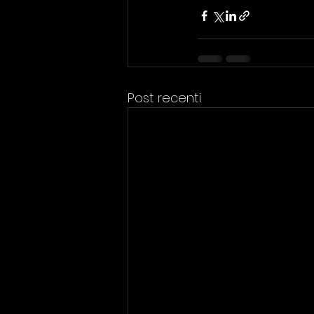
Post recenti