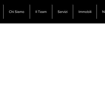
Chi Siamo
Il Team
Servizi
Immobili
N