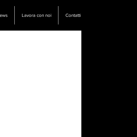
ews
Lavora con noi
Contatti