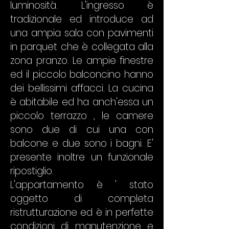
luminosità. L'ingresso è
tradizionale ed introduce ad
una ampia sala con pavimenti
in parquet che è collegata alla
zona pranzo. Le ampie finestre
ed il piccolo balconcino hanno
dei bellissimi affacci. La cucina
è abitabile ed ha anch'essa un
piccolo terrazzo , le camere
sono due di cui una con
balcone e due sono i bagni. E'
presente inoltre un funzionale
ripostiglio.
L'appartamento è ' stato
oggetto di completa
ristrutturazione ed è in perfette
condizioni di manutenzione e