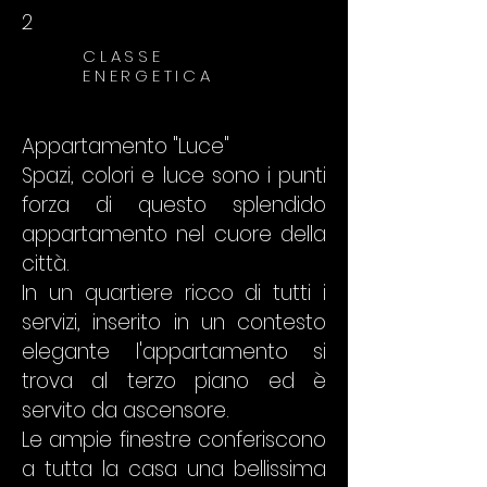
2
CLASSE
ENERGETICA
Appartamento "Luce"
Spazi, colori e luce sono i punti
forza di questo splendido
appartamento nel cuore della
città.
In un quartiere ricco di tutti i
servizi, inserito in un contesto
elegante l'appartamento si
trova al terzo piano ed è
servito da ascensore.
Le ampie finestre conferiscono
a tutta la casa una bellissima