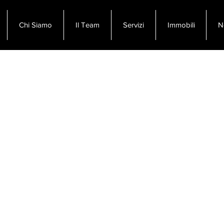
Chi Siamo
Il Team
Servizi
Immobili
N