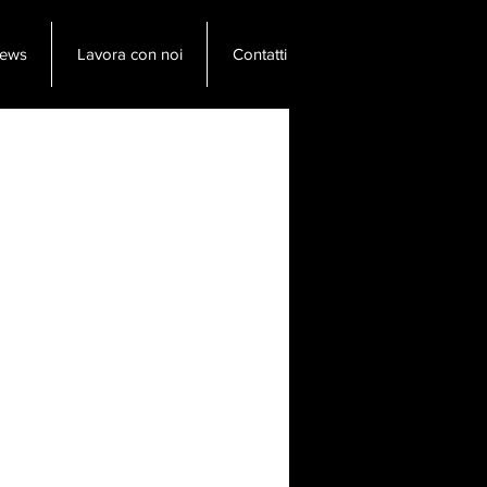
ews
Lavora con noi
Contatti