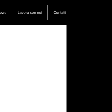
ews
Lavora con noi
Contatti