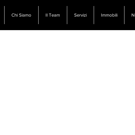
Chi Siamo
Il Team
Servizi
Immobili
N